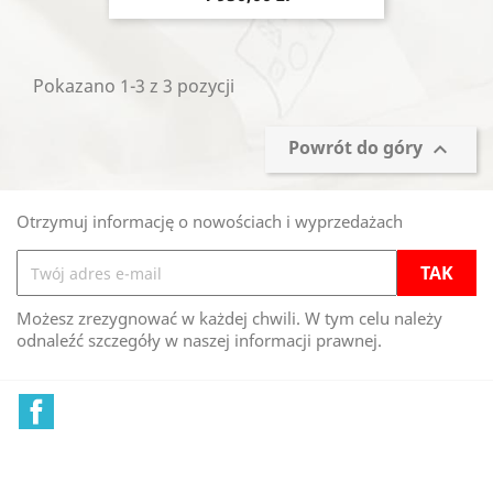
Pokazano 1-3 z 3 pozycji
Powrót do góry

Otrzymuj informację o nowościach i wyprzedażach
Możesz zrezygnować w każdej chwili. W tym celu należy
odnaleźć szczegóły w naszej informacji prawnej.
Facebook