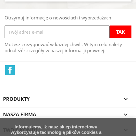
Otrzymuj informację o nowościach i wyprzedażach
Możesz zrezygnować w każdej chwili. W tym celu należy
odnaleźć szczegóły w naszej informacji prawnej.
Facebook
PRODUKTY

NASZA FIRMA

Informujemy, iż nasz sklep internetowy
TWOJE KONTO

wykorzystuje technologię plików cookies a