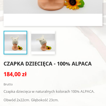
CZAPKA DZIECIĘCA - 100% ALPACA
184,00 zł
Brutto
Czapka dziecięca w naturalnych kolorach 100% ALPACA.
Obwód 2x22cm. Głębokość 23cm.