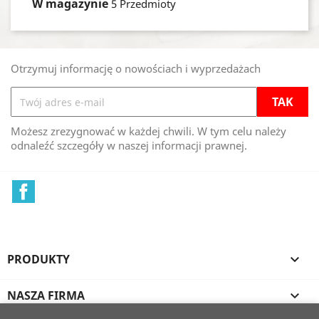
W magazynie
5 Przedmioty
Otrzymuj informację o nowościach i wyprzedażach
Możesz zrezygnować w każdej chwili. W tym celu należy
odnaleźć szczegóły w naszej informacji prawnej.
Facebook
PRODUKTY

NASZA FIRMA
