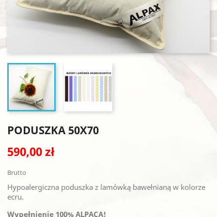
PODUSZKA 50X70
590,00 zł
Brutto
Hypoalergiczna poduszka z lamówką bawełnianą w kolorze
ecru.
Wypełnienie 100% ALPACA!