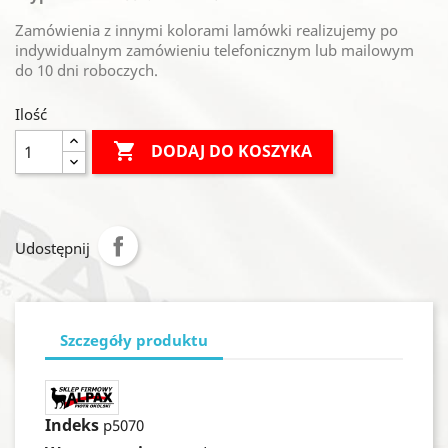
Zamówienia z innymi kolorami lamówki realizujemy po
indywidualnym zamówieniu telefonicznym lub mailowym
do 10 dni roboczych.
Ilość

DODAJ DO KOSZYKA
Udostępnij
Szczegóły produktu
Indeks
p5070